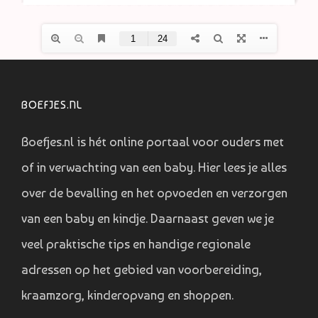
BOEFJES.NL
Boefjes.nl is hét online portaal voor ouders met
of in verwachting van een baby. Hier lees je alles
over de bevalling en het opvoeden en verzorgen
van een baby en kindje. Daarnaast geven we je
veel praktische tips en handige regionale
adressen op het gebied van voorbereiding,
kraamzorg, kinderopvang en shoppen.