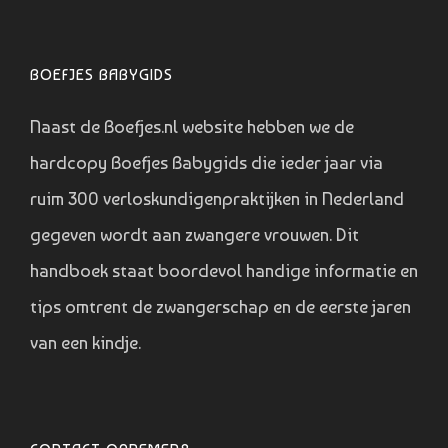
BOEFJES BABYGIDS
Naast de Boefjes.nl website hebben we de
hardcopy Boefjes Babygids die ieder jaar via
ruim 300 verloskundigenpraktijken in Nederland
gegeven wordt aan zwangere vrouwen. Dit
handboek staat boordevol handige informatie en
tips omtrent de zwangerschap en de eerste jaren
van een kindje.