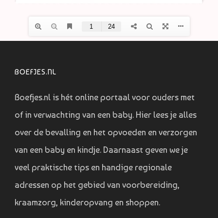
BOEFJES.NL
Boefjes.nl is hét online portaal voor ouders met
of in verwachting van een baby. Hier lees je alles
over de bevalling en het opvoeden en verzorgen
van een baby en kindje. Daarnaast geven we je
veel praktische tips en handige regionale
adressen op het gebied van voorbereiding,
kraamzorg, kinderopvang en shoppen.