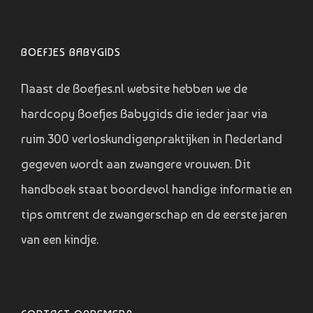
BOEFJES BABYGIDS
Naast de Boefjes.nl website hebben we de
hardcopy Boefjes Babygids die ieder jaar via
ruim 300 verloskundigenpraktijken in Nederland
gegeven wordt aan zwangere vrouwen. Dit
handboek staat boordevol handige informatie en
tips omtrent de zwangerschap en de eerste jaren
van een kindje.