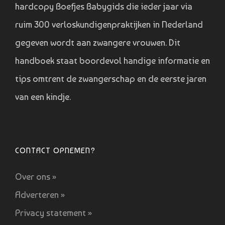
hardcopy Boefjes Babygids die ieder jaar via
ruim 300 verloskundigenpraktijken in Nederland
gegeven wordt aan zwangere vrouwen. Dit
handboek staat boordevol handige informatie en
tips omtrent de zwangerschap en de eerste jaren
van een kindje.
CONTACT OPNEMEN?
Over ons »
Adverteren »
Privacy statement »