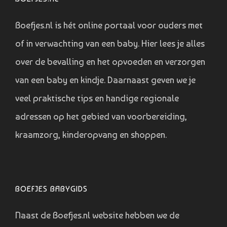
Boefjes.nl is hét online portaal voor ouders met
of in verwachting van een baby. Hier lees je alles
over de bevalling en het opvoeden en verzorgen
van een baby en kindje. Daarnaast geven we je
veel praktische tips en handige regionale
adressen op het gebied van voorbereiding,
kraamzorg, kinderopvang en shoppen.
BOEFJES BABYGIDS
Naast de Boefjes.nl website hebben we de