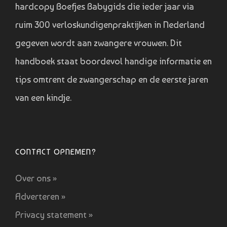
hardcopy Boefjes Babygids die ieder jaar via
ruim 300 verloskundigenpraktijken in Nederland
gegeven wordt aan zwangere vrouwen. Dit
handboek staat boordevol handige informatie en
tips omtrent de zwangerschap en de eerste jaren
van een kindje.
CONTACT OPNEMEN?
Over ons »
Adverteren »
Privacy statement »