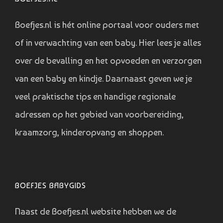
Boefjes.nl is hét online portaal voor ouders met
of in verwachting van een baby. Hier lees je alles
over de bevalling en het opvoeden en verzorgen
van een baby en kindje. Daarnaast geven we je
veel praktische tips en handige regionale
adressen op het gebied van voorbereiding,
kraamzorg, kinderopvang en shoppen.
BOEFJES BABYGIDS
Naast de Boefjes.nl website hebben we de