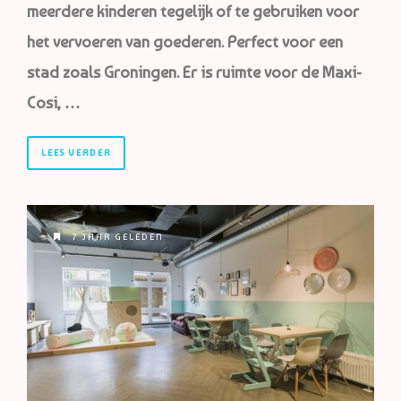
meerdere kinderen tegelijk of te gebruiken voor
het vervoeren van goederen. Perfect voor een
stad zoals Groningen. Er is ruimte voor de Maxi-
Cosi, …
LEES VERDER
7 JAAR GELEDEN