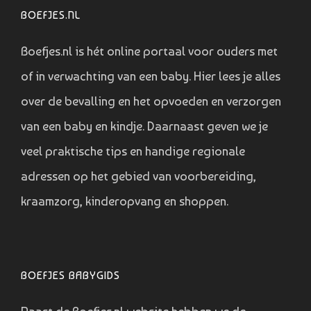
BOEFJES.NL
Boefjes.nl is hét online portaal voor ouders met
of in verwachting van een baby. Hier lees je alles
over de bevalling en het opvoeden en verzorgen
van een baby en kindje. Daarnaast geven we je
veel praktische tips en handige regionale
adressen op het gebied van voorbereiding,
kraamzorg, kinderopvang en shoppen.
BOEFJES BABYGIDS