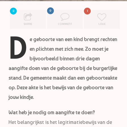
0
0
1
SHARE
COMMENT
LOVE
D
e geboorte van een kind brengt rechten
en plichten met zich mee. Zo moet je
bijvoorbeeld binnen drie dagen
aangifte doen van de geboorte bij de burgerlijke
stand. De gemeente maakt dan een geboorteakte
op. Deze akte is het bewijs van de geboorte van
jouw kindje.
Wat heb je nodig om aangifte te doen?
Het belangrijkst is het legitimatiebewijs van de