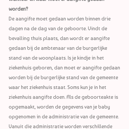
worden?
De aangifte moet gedaan worden binnen drie
dagen na de dag van de geboorte. Vindt de
bevalling thuis plaats, dan wordt er aangifte
gedaan bij de ambtenaar van de burgerlijke
stand van de woonplaats. Is je kindje in het
ziekenhuis geboren, dan moet er aangifte gedaan
worden bij de burgerlijke stand van de gemeente
waar het ziekenhuis staat. Soms kun je in het
ziekenhuis aangifte doen. Als de geboorteakte is
opgemaakt, worden de gegevens van je baby
opgenomen in de administratie van de gemeente.
Vanuit die administratie worden verschillende