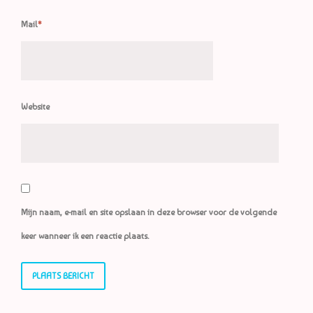
Mail
*
Website
Mijn naam, e-mail en site opslaan in deze browser voor de volgende
keer wanneer ik een reactie plaats.