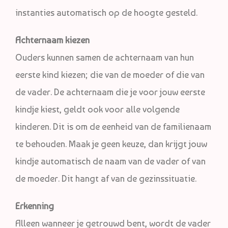
instanties automatisch op de hoogte gesteld.
Achternaam kiezen
Ouders kunnen samen de achternaam van hun
eerste kind kiezen; die van de moeder of die van
de vader. De achternaam die je voor jouw eerste
kindje kiest, geldt ook voor alle volgende
kinderen. Dit is om de eenheid van de familienaam
te behouden. Maak je geen keuze, dan krijgt jouw
kindje automatisch de naam van de vader of van
de moeder. Dit hangt af van de gezinssituatie.
Erkenning
Alleen wanneer je getrouwd bent, wordt de vader