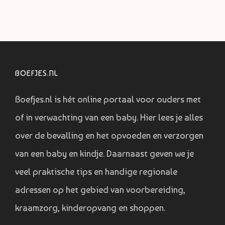
BOEFJES.NL
Boefjes.nl is hét online portaal voor ouders met
of in verwachting van een baby. Hier lees je alles
over de bevalling en het opvoeden en verzorgen
van een baby en kindje. Daarnaast geven we je
veel praktische tips en handige regionale
adressen op het gebied van voorbereiding,
kraamzorg, kinderopvang en shoppen.