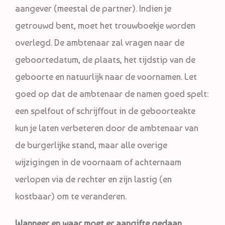
aangever (meestal de partner). Indien je
getrouwd bent, moet het trouwboekje worden
overlegd. De ambtenaar zal vragen naar de
geboortedatum, de plaats, het tijdstip van de
geboorte en natuurlijk naar de voornamen. Let
goed op dat de ambtenaar de namen goed spelt:
een spelfout of schrijffout in de geboorteakte
kun je laten verbeteren door de ambtenaar van
de burgerlijke stand, maar alle overige
wijzigingen in de voornaam of achternaam
verlopen via de rechter en zijn lastig (en
kostbaar) om te veranderen.
Wanneer en waar moet er aangifte gedaan