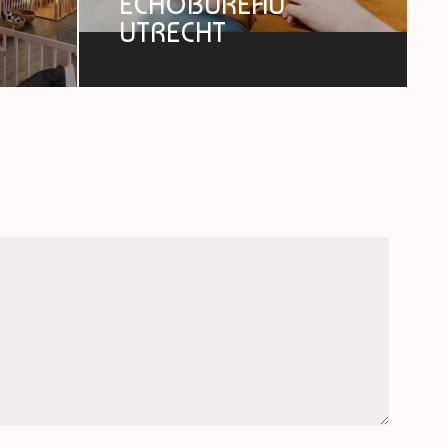
ECHOBUREAU
UTRECHT