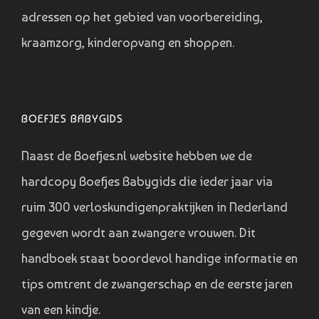
adressen op het gebied van voorbereiding,
kraamzorg, kinderopvang en shoppen.
BOEFJES BABYGIDS
Naast de Boefjes.nl website hebben we de
hardcopy Boefjes Babygids die ieder jaar via
ruim 300 verloskundigenpraktijken in Nederland
gegeven wordt aan zwangere vrouwen. Dit
handboek staat boordevol handige informatie en
tips omtrent de zwangerschap en de eerste jaren
van een kindje.