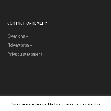
CONTACT OPNEMEN?
Over ons »
Adverteren »
Privacy statement »
Om onze website goed te laten werken en constant te