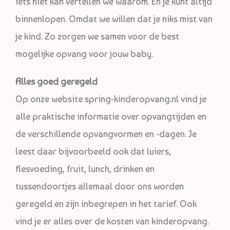
iets niet kan vertellen we waarom. Én je kunt altijd
binnenlopen. Omdat we willen dat je niks mist van
je kind. Zo zorgen we samen voor de best
mogelijke opvang voor jouw baby.
Alles goed geregeld
Op onze website spring-kinderopvang.nl vind je
alle praktische informatie over opvangtijden en
de verschillende opvangvormen en -dagen. Je
leest daar bijvoorbeeld ook dat luiers,
flesvoeding, fruit, lunch, drinken en
tussendoortjes allemaal door ons worden
geregeld en zijn inbegrepen in het tarief. Ook
vind je er alles over de kosten van kinderopvang.