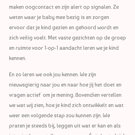
maken oogcontact en zijn alert op signalen. Ze
weten waar je baby mee bezig is en zorgen
ervoor dat je kind gezien en gehoord wordt en
zich veilig voelt. Met vaste gezichten op de groep
en ruimte voor 1-op-1 aandacht leren we je kind
kennen.
En zo leren we ook jou kennen. We zijn
nieuwsgierig naar jou en naar hoe jij het doet en
vragen actief om je mening. Bovendien vertellen
we wat wij zien, hoe je kind zich ontwikkelt en wat
weer een volgende stap zou kunnen zijn. We
praten je steeds bij, leggen uit wat er kan en als