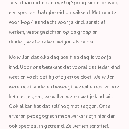
Juist daarom hebben we bij Spring kinderopvang
een speciaal babybeleid ontwikkeld. Met ruimte
voor 1-op-1 aandacht voor je kind, sensitief
werken, vaste gezichten op de groep en
duidelijke afspraken met jou als ouder.
We willen dat elke dag een fijne dag is voor je
kind. Voor ons betekent dat vooral dat ieder kind
weet en voelt dat hij of zij ertoe doet. We willen
weten wat kinderen beweegt, we willen weten hoe
het met je gaat, we willen weten wat je kind wil.
Ook al kan het dat zelf nog niet zeggen. Onze
ervaren pedagogisch medewerkers zijn hier dan
ook speciaal in getraind. Ze werken sensitief,