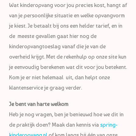
Wat kinderopvang voor jou precies kost, hangt af
van je persoonlijke situatie en welke opvangvorm
je kiest. Je betaalt bij ons een helder tarief, en in
de meeste gevallen gaat hier nog de
kinderopvangtoeslag vanaf die je van de
overheid krijgt. Met de rekenhulp op onze site kun
je eenvoudig berekenen wat dit voor jou betekent.
Kom je er niet helemaal uit, dan helpt onze
klantenservice je graag verder.
Je bent van harte welkom
Heb je nog vragen, ben je benieuwd hoe we dit in
de praktijk doen? Maak dan kennis via
spring-
kinderopvang.nl
of kom langs bij één van onze