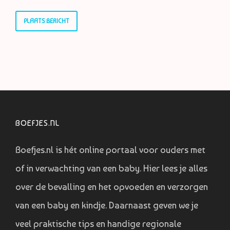
BOEFJES.NL
Boefjes.nl is hét online portaal voor ouders met
of in verwachting van een baby. Hier lees je alles
over de bevalling en het opvoeden en verzorgen
van een baby en kindje. Daarnaast geven we je
veel praktische tips en handige regionale