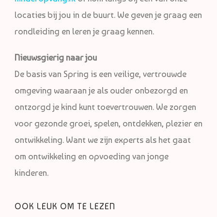
locaties bij jou in de buurt. We geven je graag een
rondleiding en leren je graag kennen.
Nieuwsgierig naar jou
De basis van Spring is een veilige, vertrouwde
omgeving waaraan je als ouder onbezorgd en
ontzorgd je kind kunt toevertrouwen. We zorgen
voor gezonde groei, spelen, ontdekken, plezier en
ontwikkeling. Want we zijn experts als het gaat
om ontwikkeling en opvoeding van jonge
kinderen.
OOK LEUK OM TE LEZEN