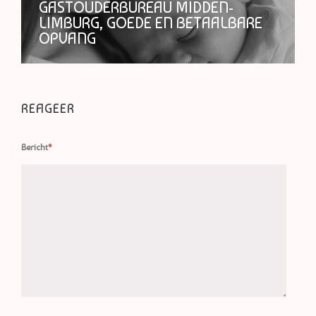
GASTOUDERBUREAU MIDDEN-
LIMBURG, GOEDE EN BETAALBARE
OPVANG
REAGEER
Bericht
*