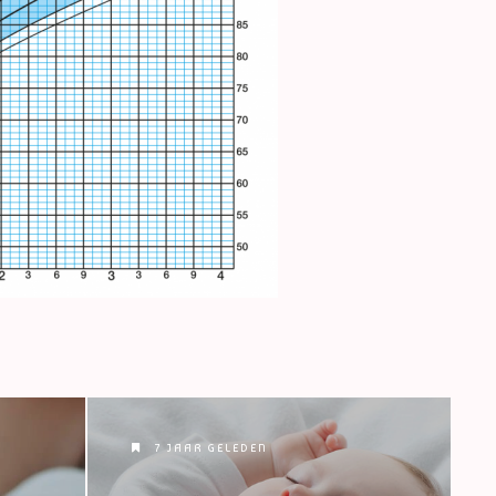
7 JAAR GELEDEN