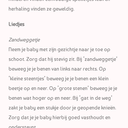
herhaling vinden ze geweldig.
Liedjes
Zandweggetje
Neem je baby met zijn gezichtje naar je toe op
schoot. Zorg dat hij stevig zit. Bij ‘zandweggetje’
beweeg je je benen van links naar rechts. Op
‘kleine steentjes’ beweeg je je benen een klein
beetje op en neer. Op ‘grote stenen’ beweeg je je
benen wat hoger op en neer. Bij ‘gat in de weg’
zakt je baby een stukje door je geopende knieën.
Zorg dat je je baby hierbij goed vasthoudt en
ondersteunt.