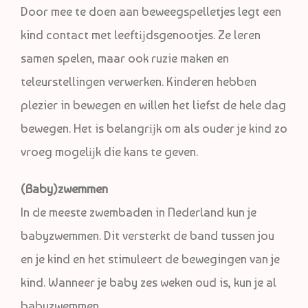
Door mee te doen aan beweegspelletjes legt een
kind contact met leeftĳdsgenootjes. Ze leren
samen spelen, maar ook ruzie maken en
teleurstellingen verwerken. Kinderen hebben
plezier in bewegen en willen het liefst de hele dag
bewegen. Het is belangrĳk om als ouder je kind zo
vroeg mogelĳk die kans te geven.
(Baby)zwemmen
In de meeste zwembaden in Nederland kun je
babyzwemmen. Dit versterkt de band tussen jou
en je kind en het stimuleert de bewegingen van je
kind. Wanneer je baby zes weken oud is, kun je al
babyzwemmen.