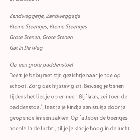
Zandweggetje, Zandweggetje
Kleine Steentjes, Kleine Steentjes
Grote Stenen, Grote Stenen
Gat In De Weg
Op een grote
paddenstoel
Neem je baby met zijn gezichtje naar je toe op
schoot. Zorg dat hij stevig zit. Beweeg je benen
tijdens het liedje op en neer. Bij ‘krak, zei toen de
paddenstoel’, laat je je kindje een stukje door je
geopende knieën zakken. Op ‘allebei de beentjes
hoepla in de lucht’, til je je kindje hoog in de lucht.