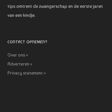
tips omtrent de zwangerschap en de eerste jaren
van een kindje.
CONTACT OPNEMEN?
Over ons »
Adverteren »
Privacy statement »