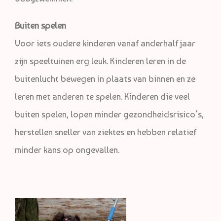
Buiten spelen
Voor iets oudere kinderen vanaf anderhalf jaar
zijn speeltuinen erg leuk. Kinderen leren in de
buitenlucht bewegen in plaats van binnen en ze
leren met anderen te spelen. Kinderen die veel
buiten spelen, lopen minder gezondheidsrisico’s,
herstellen sneller van ziektes en hebben relatief
minder kans op ongevallen.