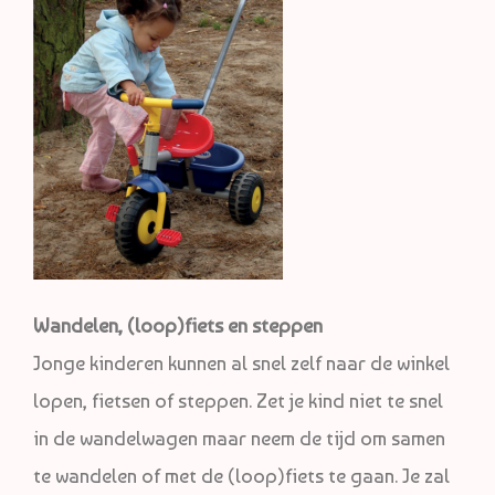
Wandelen, (loop)fiets en steppen
Jonge kinderen kunnen al snel zelf naar de winkel
lopen, fietsen of steppen. Zet je kind niet te snel
in de wandelwagen maar neem de tijd om samen
te wandelen of met de (loop)fiets te gaan. Je zal