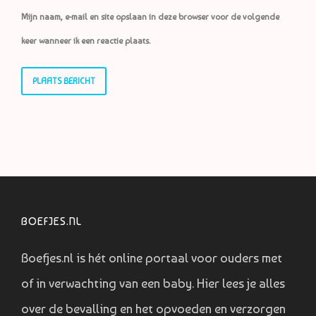
Mijn naam, e-mail en site opslaan in deze browser voor de volgende
keer wanneer ik een reactie plaats.
BOEFJES.NL
Boefjes.nl is hét online portaal voor ouders met
of in verwachting van een baby. Hier lees je alles
over de bevalling en het opvoeden en verzorgen