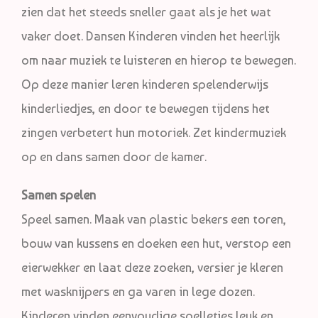
zien dat het steeds sneller gaat als je het wat
vaker doet. Dansen Kinderen vinden het heerlijk
om naar muziek te luisteren en hierop te bewegen.
Op deze manier leren kinderen spelenderwijs
kinderliedjes, en door te bewegen tijdens het
zingen verbetert hun motoriek. Zet kindermuziek
op en dans samen door de kamer.
Samen spelen
Speel samen. Maak van plastic bekers een toren,
bouw van kussens en doeken een hut, verstop een
eierwekker en laat deze zoeken, versier je kleren
met wasknijpers en ga varen in lege dozen.
Kinderen vinden eenvoudige spelletjes leuk en