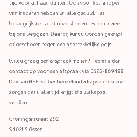
tijd voor al haar klanten. Ook voor het knippen
van kinderen hebben wij alle geduld. Het
belangrijkste is dat onze klanten tevreden weer
bij ons weggaan! Daarbij kunt u worden geknipt
of geschoren tegen een aantrekkelijke prijs.
Wilt u graag een afspraak maken? Neemt u dan
contact op voor een afspraak via 0592-869488.
Dan kan A&F Barber heren/kinderkapsalon ervoor
zorgen dat u alle tijd krijgt die uw kapsel
verdient.
Groningerstraat 292
9402LS Assen