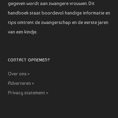
gegeven wordt aan zwangere vrouwen. Dit
handboek staat boordevol handige informatie en
tips omtrent de zwangerschap en de eerste jaren
van een kindje.
CONTACT OPNEMEN?
Over ons »
Adverteren »
Privacy statement »