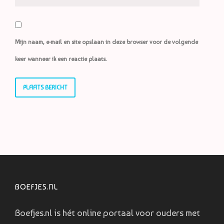
Mijn naam, e-mail en site opslaan in deze browser voor de volgende
keer wanneer ik een reactie plaats.
BOEFJES.NL
Boefjes.nl is hét online portaal voor ouders met