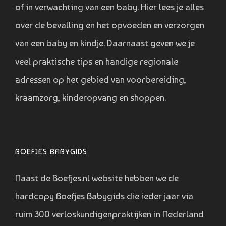
of in verwachting van een baby. Hier lees je alles
over de bevalling en het opvoeden en verzorgen
van een baby en kindje. Daarnaast geven we je
veel praktische tips en handige regionale
adressen op het gebied van voorbereiding,
kraamzorg, kinderopvang en shoppen.
BOEFJES BABYGIDS
Naast de Boefjes.nl website hebben we de
hardcopy Boefjes Babygids die ieder jaar via
ruim 300 verloskundigenpraktijken in Nederland