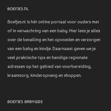
BOEFJES.NL
Boefjes.nl is hét online portaal voor ouders met
of in verwachting van een baby. Hier lees je alles
over de bevalling en het opvoeden en verzorgen
van een baby en kindje. Daarnaast geven we je
veel praktische tips en handige regionale
adressen op het gebied van voorbereiding,
kraamzorg, kinderopvang en shoppen.
BOEFJES BABYGIDS