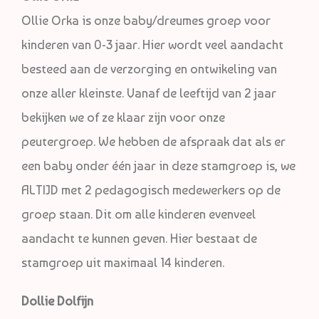
Ollie Orka is onze baby/dreumes groep voor
kinderen van 0-3 jaar. Hier wordt veel aandacht
besteed aan de verzorging en ontwikeling van
onze aller kleinste. Vanaf de leeftijd van 2 jaar
bekijken we of ze klaar zijn voor onze
peutergroep. We hebben de afspraak dat als er
een baby onder één jaar in deze stamgroep is, we
ALTIJD met 2 pedagogisch medewerkers op de
groep staan. Dit om alle kinderen evenveel
aandacht te kunnen geven. Hier bestaat de
stamgroep uit maximaal 14 kinderen.
Dollie Dolfijn