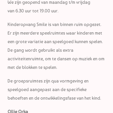
We zijn geopend van maandag t/m vrijdag
van 6.30 uur tot 19.00 uur.
Kinderopvang Smile is van binnen ruim opgezet.
Er zijn meerdere speelruimtes waar kinderen met
een grote variatie aan speelgoed kunnen spelen.
De gang wordt gebruikt als extra
activiteitenruimte, om te dansen op muziek en om
met de blokken te spelen.
De groepsruimtes zijn qua vormgeving en
speelgoed aangepast aan de specifieke
behoeften en de ontwikkelingsfase van het kind.
Ollie Orka