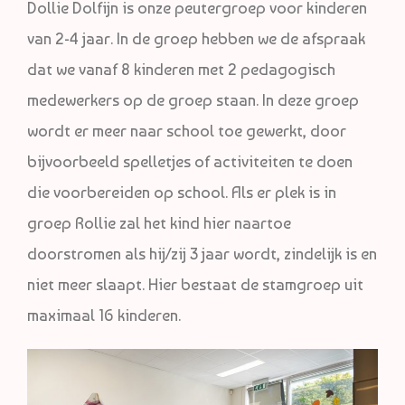
Dollie Dolfijn is onze peutergroep voor kinderen
van 2-4 jaar. In de groep hebben we de afspraak
dat we vanaf 8 kinderen met 2 pedagogisch
medewerkers op de groep staan. In deze groep
wordt er meer naar school toe gewerkt, door
bijvoorbeeld spelletjes of activiteiten te doen
die voorbereiden op school. Als er plek is in
groep Rollie zal het kind hier naartoe
doorstromen als hij/zij 3 jaar wordt, zindelijk is en
niet meer slaapt. Hier bestaat de stamgroep uit
maximaal 16 kinderen.