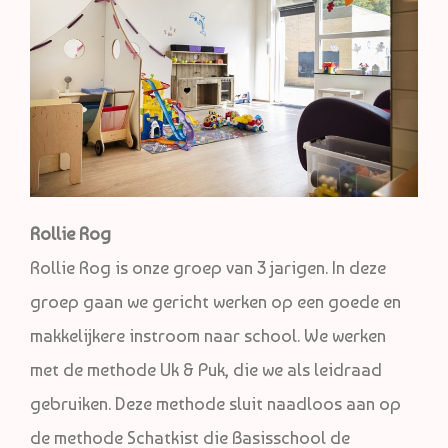
Rollie Rog
Rollie Rog is onze groep van 3 jarigen. In deze
groep gaan we gericht werken op een goede en
makkelijkere instroom naar school. We werken
met de methode Uk & Puk, die we als leidraad
gebruiken. Deze methode sluit naadloos aan op
de methode Schatkist die Basisschool de