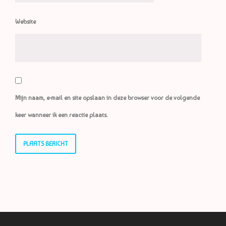
Website
Mijn naam, e-mail en site opslaan in deze browser voor de volgende
keer wanneer ik een reactie plaats.