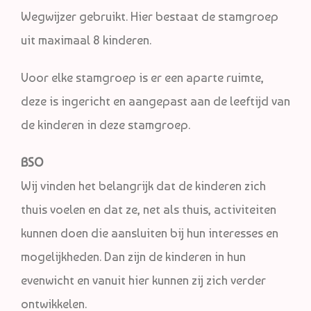
Wegwijzer gebruikt. Hier bestaat de stamgroep
uit maximaal 8 kinderen.
Voor elke stamgroep is er een aparte ruimte,
deze is ingericht en aangepast aan de leeftijd van
de kinderen in deze stamgroep.
BSO
Wij vinden het belangrijk dat de kinderen zich
thuis voelen en dat ze, net als thuis, activiteiten
kunnen doen die aansluiten bij hun interesses en
mogelijkheden. Dan zijn de kinderen in hun
evenwicht en vanuit hier kunnen zij zich verder
ontwikkelen.