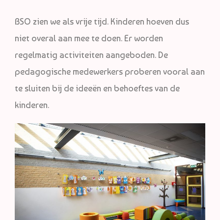
BSO zien we als vrije tijd. Kinderen hoeven dus
niet overal aan mee te doen. Er worden
regelmatig activiteiten aangeboden. De
pedagogische medewerkers proberen vooral aan
te sluiten bij de ideeën en behoeftes van de
kinderen.