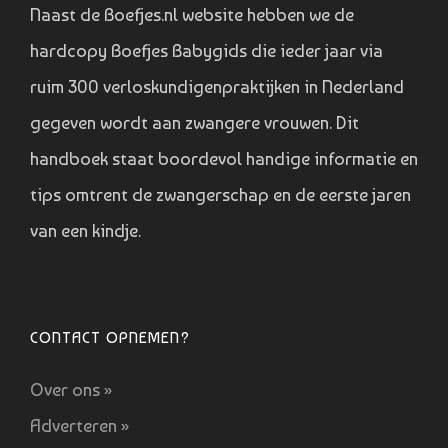
Naast de Boefjes.nl website hebben we de
hardcopy Boefjes Babygids die ieder jaar via
ruim 300 verloskundigenpraktijken in Nederland
gegeven wordt aan zwangere vrouwen. Dit
handboek staat boordevol handige informatie en
tips omtrent de zwangerschap en de eerste jaren
van een kindje.
CONTACT OPNEMEN?
Over ons »
Adverteren »