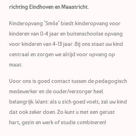
richting Eindhoven en Maastricht.
Kinderopvang ‘Smile’ biedt kinderopvang voor
kinderen van 0-4 jaar en buitenschoolse opvang
voor kinderen van 4-13 jaar. Bij ons staat uw kind
centraal en zorgen we altijd voor opvang op
maat.
Voor ons is goed contact tussen de pedagogisch
medewerker en de ouder/verzorger heel
belangrijk. Want: als u zich goed voelt, zal uw kind
dat ook zeker doen. Zo kunt u met een gerust
hart, gezin en werk of studie combineren!