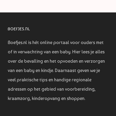
BOEFJES.NL
Boefjes.nl is hét online portaal voor ouders met
of in verwachting van een baby. Hier lees je alles
over de bevalling en het opvoeden en verzorgen
van een baby en kindje. Daarnaast geven we je
veel praktische tips en handige regionale
adressen op het gebied van voorbereiding,
kraamzorg, kinderopvang en shoppen.