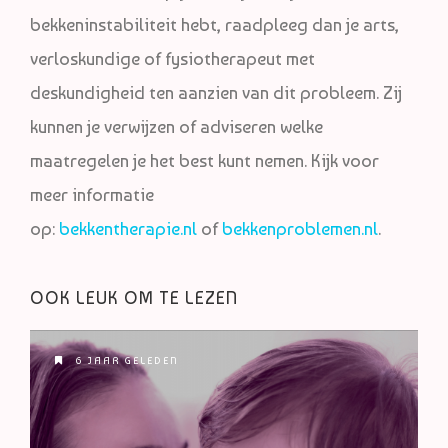
bekkeninstabiliteit hebt, raadpleeg dan je arts,
verloskundige of fysiotherapeut met
deskundigheid ten aanzien van dit probleem. Zij
kunnen je verwijzen of adviseren welke
maatregelen je het best kunt nemen. Kijk voor
meer informatie
op:
bekkentherapie.nl
of
bekkenproblemen.nl
.
OOK LEUK OM TE LEZEN
6 JAAR GELEDEN