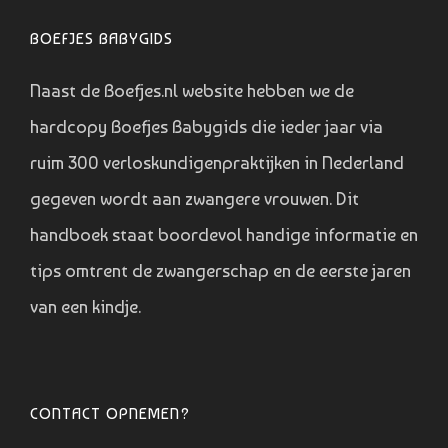
BOEFJES BABYGIDS
Naast de Boefjes.nl website hebben we de
hardcopy Boefjes Babygids die ieder jaar via
ruim 300 verloskundigenpraktijken in Nederland
gegeven wordt aan zwangere vrouwen. Dit
handboek staat boordevol handige informatie en
tips omtrent de zwangerschap en de eerste jaren
van een kindje.
CONTACT OPNEMEN?