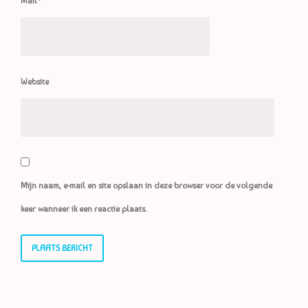
Mail
*
Website
Mijn naam, e-mail en site opslaan in deze browser voor de volgende
keer wanneer ik een reactie plaats.