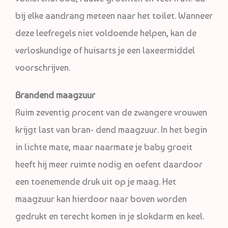
bij elke aandrang meteen naar het toilet. Wanneer
deze leefregels niet voldoende helpen, kan de
verloskundige of huisarts je een laxeermiddel
voorschrijven.
Brandend maagzuur
Ruim zeventig procent van de zwangere vrouwen
krijgt last van bran- dend maagzuur. In het begin
in lichte mate, maar naarmate je baby groeit
heeft hij meer ruimte nodig en oefent daardoor
een toenemende druk uit op je maag. Het
maagzuur kan hierdoor naar boven worden
gedrukt en terecht komen in je slokdarm en keel.