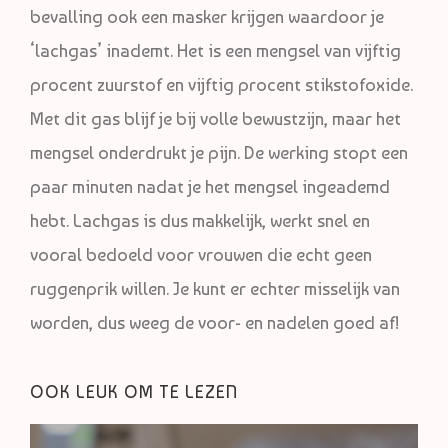
bevalling ook een masker krijgen waardoor je
‘lachgas’ inademt. Het is een mengsel van vijftig
procent zuurstof en vijftig procent stikstofoxide.
Met dit gas blijf je bij volle bewustzijn, maar het
mengsel onderdrukt je pijn. De werking stopt een
paar minuten nadat je het mengsel ingeademd
hebt. Lachgas is dus makkelijk, werkt snel en
vooral bedoeld voor vrouwen die echt geen
ruggenprik willen. Je kunt er echter misselijk van
worden, dus weeg de voor- en nadelen goed af!
OOK LEUK OM TE LEZEN