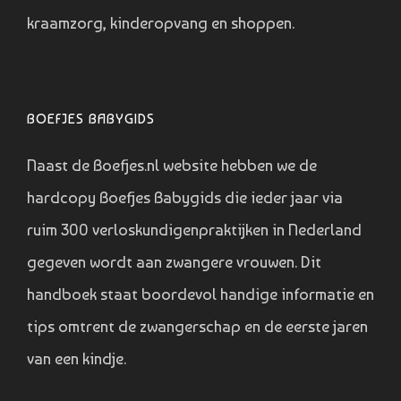
kraamzorg, kinderopvang en shoppen.
BOEFJES BABYGIDS
Naast de Boefjes.nl website hebben we de
hardcopy Boefjes Babygids die ieder jaar via
ruim 300 verloskundigenpraktijken in Nederland
gegeven wordt aan zwangere vrouwen. Dit
handboek staat boordevol handige informatie en
tips omtrent de zwangerschap en de eerste jaren
van een kindje.