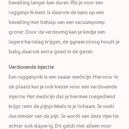
bevalling langer kan duren. Als je voor een
ruggenprik kiest is daarom de kans op een
bevalling met behulp van een vacuümpomp
groter. Door de verdoving kan je kindje een
lagere hartslag krijgen, de gynaecoloog houdt je
baby daarom extra goed in de gaten.
Verdovende injectie
Een ruggenprik is een zwaar medicijn. Hiervoor in
de plaats kun je ook kiezen voor een verdovende
injectie. Het medicijn dat je hiermee toegediend
krijgt remt de pijnprikkels in je lichaam. Je voelt
dus minder van de pijn. Je wordt van deze injectie
echter ook slaperig. Dit geldt niet alleen voor