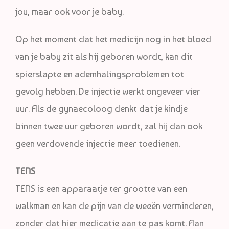
jou, maar ook voor je baby.
Op het moment dat het medicijn nog in het bloed
van je baby zit als hij geboren wordt, kan dit
spierslapte en ademhalingsproblemen tot
gevolg hebben. De injectie werkt ongeveer vier
uur. Als de gynaecoloog denkt dat je kindje
binnen twee uur geboren wordt, zal hij dan ook
geen verdovende injectie meer toedienen.
TENS
TENS is een apparaatje ter grootte van een
walkman en kan de pijn van de weeën verminderen,
zonder dat hier medicatie aan te pas komt. Aan