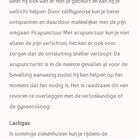
weet hij ook wat er met je gebeurt en kan hij je
wellicht helpen. Door zelfhypnose kun je beter
ontspannen en daardoor makkelijker met de pijn
omgaan. Acupunctuur Met acupunctuur kun je niet
alleen de pijn verlichten, het kan er ook voor
zorgen dat de ontsluiting sneller verloopt. De
acupuncturist is in de meeste gevallen al voor de
bevalling aanwezig zodat hij kan helpen op het
moment dat het nodig is. Het is raadzaam dit van
tevoren te overleggen met de verloskundige of
de gynaecoloog.
Lachgas
In sommige ziekenhuizen kun je tijdens de