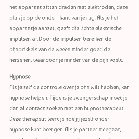
het apparaat zitten draden met elektroden, deze
plak je op de onder- kant van je rug. Als je het
apparaatje aanzet, geeft die lichte elektrische
impulsen af. Door de impulsen bereiken de
pijnprikkels van de weeën minder goed de
hersenen, waardoor je minder van de pijn voelt.
Hypnose
Als je zelf de controle over je pijn wilt hebben, kan
hypnose helpen. Tijdens je zwangerschap moet je
dan al contact zoeken met een hypnotherapeut.
Deze therapeut leert je hoe jij jezelf onder
hypnose kunt brengen. Als je partner meegaat,