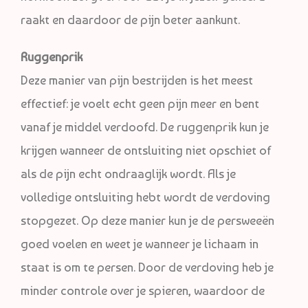
raakt en daardoor de pijn beter aankunt.
Ruggenprik
Deze manier van pijn bestrijden is het meest
effectief: je voelt echt geen pijn meer en bent
vanaf je middel verdoofd. De ruggenprik kun je
krijgen wanneer de ontsluiting niet opschiet of
als de pijn echt ondraaglijk wordt. Als je
volledige ontsluiting hebt wordt de verdoving
stopgezet. Op deze manier kun je de persweeën
goed voelen en weet je wanneer je lichaam in
staat is om te persen. Door de verdoving heb je
minder controle over je spieren, waardoor de