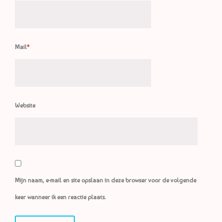
Mail
*
Website
Mijn naam, e-mail en site opslaan in deze browser voor de volgende
keer wanneer ik een reactie plaats.