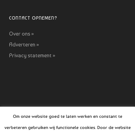
CONTACT OPNEMEN?
Over ons »
Adverteren »
Privacy statement »
Om onze website goed te laten werken en constant te
verbeteren gebruiken wij functionele cookies. Door de website
© COPYRIGHT BOEFJES 2019-2021