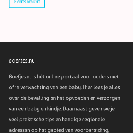
BOEFJES.NL
Boefjes.nl is hét online portaal voor ouders met
of in verwachting van een baby. Hier lees je alles
over de bevalling en het opvoeden en verzorgen
van een baby en kindje. Daarnaast geven we je
veel praktische tips en handige regionale
adressen op het gebied van voorbereiding,