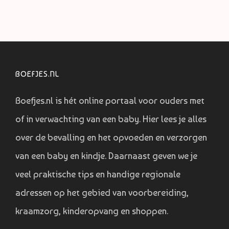
BOEFJES.NL
Boefjes.nl is hét online portaal voor ouders met
of in verwachting van een baby. Hier lees je alles
over de bevalling en het opvoeden en verzorgen
van een baby en kindje. Daarnaast geven we je
veel praktische tips en handige regionale
adressen op het gebied van voorbereiding,
kraamzorg, kinderopvang en shoppen.