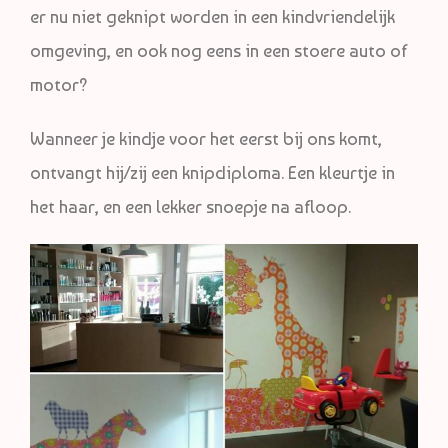
er nu niet geknipt worden in een kindvriendelijk
omgeving, en ook nog eens in een stoere auto of
motor?
Wanneer je kindje voor het eerst bij ons komt,
ontvangt hij/zij een knipdiploma. Een kleurtje in
het haar, en een lekker snoepje na afloop.