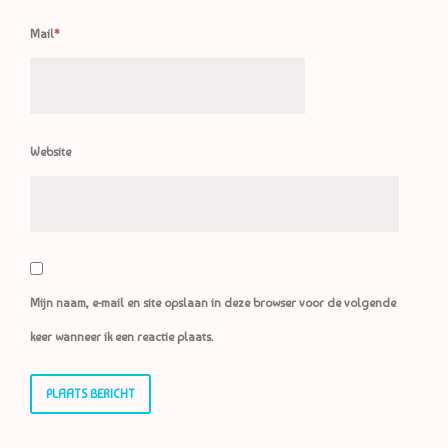
Mail
*
Website
Mijn naam, e-mail en site opslaan in deze browser voor de volgende
keer wanneer ik een reactie plaats.