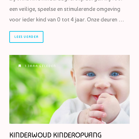
een veilige, speelse en stimulerende omgeving
voor ieder kind van 0 tot 4 jaar. Onze deuren …
LEES VERDER
1 JAAR GELEDEN
KINDERWOUD KINDEROPVANG