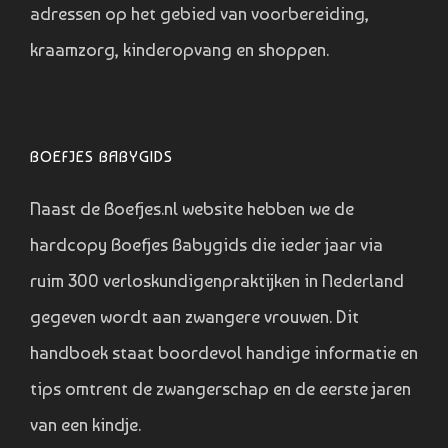
adressen op het gebied van voorbereiding,
kraamzorg, kinderopvang en shoppen.
BOEFJES BABYGIDS
Naast de Boefjes.nl website hebben we de
hardcopy Boefjes Babygids die ieder jaar via
ruim 300 verloskundigenpraktijken in Nederland
gegeven wordt aan zwangere vrouwen. Dit
handboek staat boordevol handige informatie en
tips omtrent de zwangerschap en de eerste jaren
van een kindje.