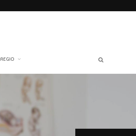
 REGIO