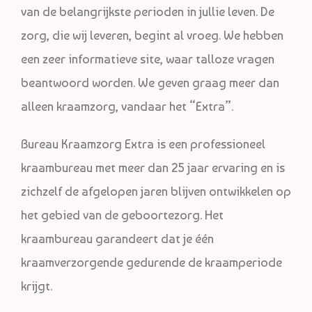
van de belangrijkste perioden in jullie leven. De
zorg, die wij leveren, begint al vroeg. We hebben
een zeer informatieve site, waar talloze vragen
beantwoord worden. We geven graag meer dan
alleen kraamzorg, vandaar het “Extra”.
Bureau Kraamzorg Extra is een professioneel
kraambureau met meer dan 25 jaar ervaring en is
zichzelf de afgelopen jaren blijven ontwikkelen op
het gebied van de geboortezorg. Het
kraambureau garandeert dat je één
kraamverzorgende gedurende de kraamperiode
krijgt.