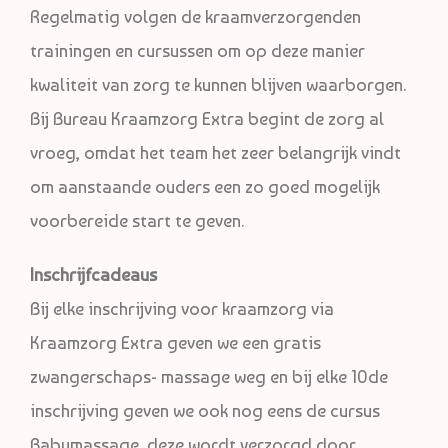
Regelmatig volgen de kraamverzorgenden
trainingen en cursussen om op deze manier
kwaliteit van zorg te kunnen blijven waarborgen.
Bij Bureau Kraamzorg Extra begint de zorg al
vroeg, omdat het team het zeer belangrijk vindt
om aanstaande ouders een zo goed mogelijk
voorbereide start te geven.
Inschrijfcadeaus
Bij elke inschrijving voor kraamzorg via
Kraamzorg Extra geven we een gratis
zwangerschaps- massage weg en bij elke 10de
inschrijving geven we ook nog eens de cursus
Babymassage, deze wordt verzorgd door