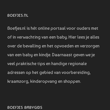
BOEFJES.NL
Boefjes.nl is hét online portaal voor ouders met
of in verwachting van een baby. Hier lees je alles
over de bevalling en het opvoeden en verzorgen
van een baby en kindje. Daarnaast geven we je
veel praktische tips en handige regionale
adressen op het gebied van voorbereiding,
kraamzorg, kinderopvang en shoppen.
BOEFJES BABYGIDS