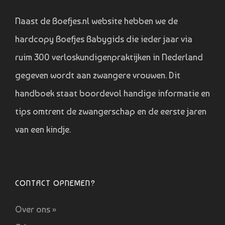
Naast de Boefjes.nl website hebben we de
hardcopy Boefjes Babygids die ieder jaar via
ruim 300 verloskundigenpraktijken in Nederland
gegeven wordt aan zwangere vrouwen. Dit
handboek staat boordevol handige informatie en
tips omtrent de zwangerschap en de eerste jaren
van een kindje.
CONTACT OPNEMEN?
Over ons »