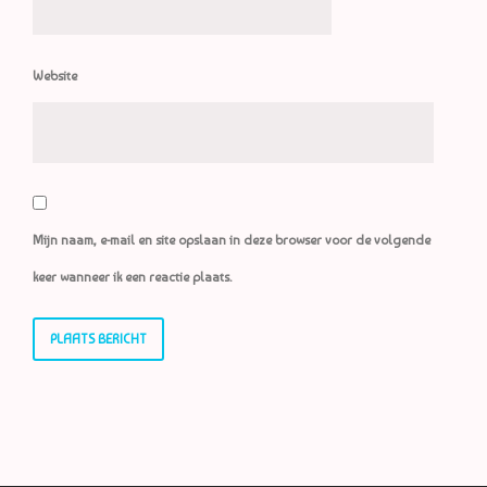
Website
Mijn naam, e-mail en site opslaan in deze browser voor de volgende
keer wanneer ik een reactie plaats.