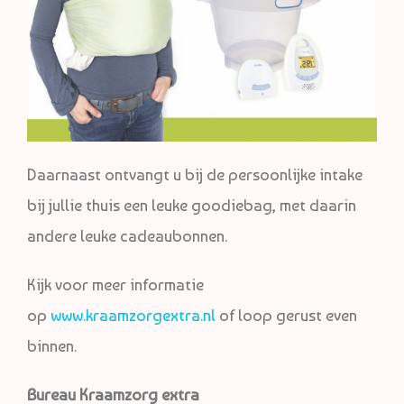
Daarnaast ontvangt u bij de persoonlijke intake
bij jullie thuis een leuke goodiebag, met daarin
andere leuke cadeaubonnen.
Kijk voor meer informatie
op
www.kraamzorgextra.nl
of loop gerust even
binnen.
Bureau Kraamzorg extra