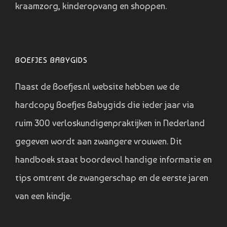
kraamzorg, kinderopvang en shoppen.
BOEFJES BABYGIDS
Naast de Boefjes.nl website hebben we de
hardcopy Boefjes Babygids die ieder jaar via
ruim 300 verloskundigenpraktijken in Nederland
gegeven wordt aan zwangere vrouwen. Dit
handboek staat boordevol handige informatie en
tips omtrent de zwangerschap en de eerste jaren
van een kindje.