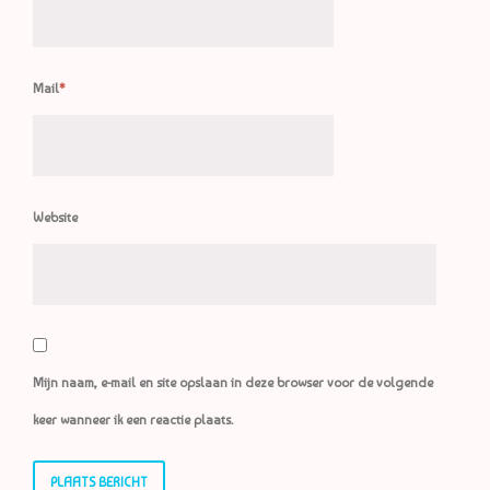
Mail
*
Website
Mijn naam, e-mail en site opslaan in deze browser voor de volgende
keer wanneer ik een reactie plaats.