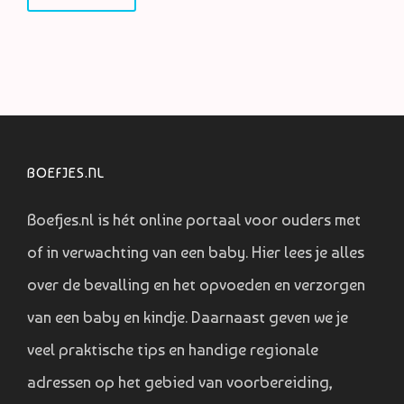
BOEFJES.NL
Boefjes.nl is hét online portaal voor ouders met
of in verwachting van een baby. Hier lees je alles
over de bevalling en het opvoeden en verzorgen
van een baby en kindje. Daarnaast geven we je
veel praktische tips en handige regionale
adressen op het gebied van voorbereiding,