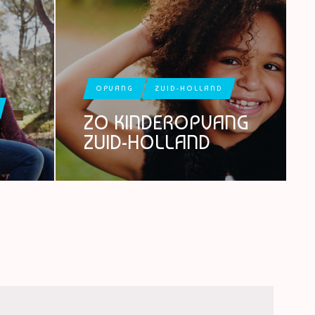
OPVANG
ZUID-HOLLAND
ZO KINDEROPVANG
ZUID-HOLLAND