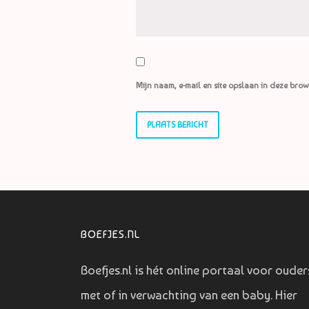
Mijn naam, e-mail en site opslaan in deze brow
BOEFJES.NL
Boefjes.nl is hét online portaal voor ouder
met of in verwachting van een baby. Hier