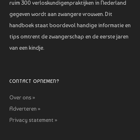
ruim 300 verloskundigenpraktijken in Nederland
gegeven wordt aan zwangere vrouwen. Dit
handboek staat boordevol handige informatie en
tips omtrent de zwangerschap en de eerste jaren
van een kindje.
CONTACT OPNEMEN?
Over ons »
Adverteren »
Privacy statement »