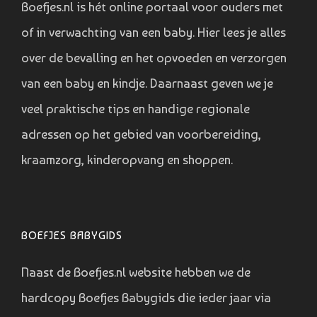
Boefjes.nl is hét online portaal voor ouders met
of in verwachting van een baby. Hier lees je alles
over de bevalling en het opvoeden en verzorgen
van een baby en kindje. Daarnaast geven we je
veel praktische tips en handige regionale
adressen op het gebied van voorbereiding,
kraamzorg, kinderopvang en shoppen.
BOEFJES BABYGIDS
Naast de Boefjes.nl website hebben we de
hardcopy Boefjes Babygids die ieder jaar via