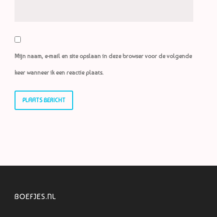
Mijn naam, e-mail en site opslaan in deze browser voor de volgende
keer wanneer ik een reactie plaats.
BOEFJES.NL