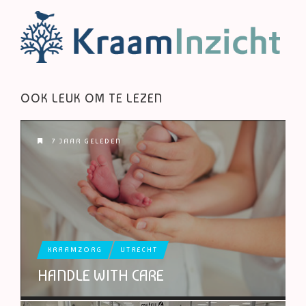
OOK LEUK OM TE LEZEN
7 JAAR GELEDEN
KRAAMZORG
UTRECHT
HANDLE WITH CARE