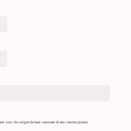
ser voor de volgende keer wanneer ik een reactie plaats.