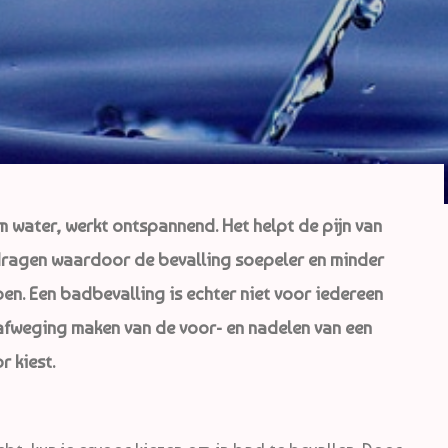
m water, werkt ontspannend. Het helpt de pijn van
dragen waardoor de bevalling soepeler en minder
pen. Een badbevalling is echter niet voor iedereen
fweging maken van de voor- en nadelen van een
r kiest.