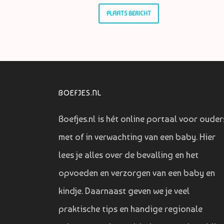
BOEFJES.NL
Boefjes.nl is hét online portaal voor ouder
met of in verwachting van een baby. Hier
lees je alles over de bevalling en het
opvoeden en verzorgen van een baby en
kindje. Daarnaast geven we je veel
praktische tips en handige regionale