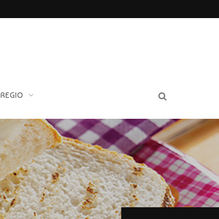
 REGIO