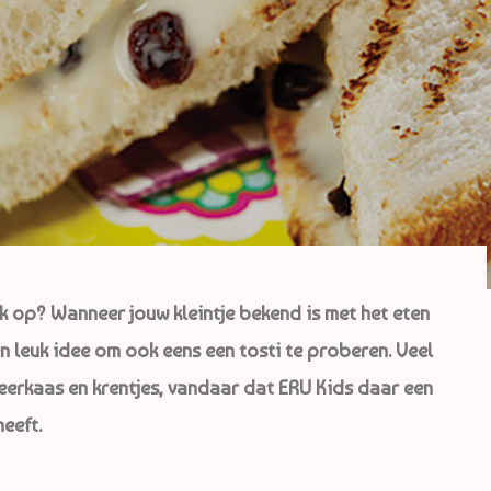
ek op? Wanneer jouw kleintje bekend is met het eten
n leuk idee om ook eens een tosti te proberen. Veel
erkaas en krentjes, vandaar dat ERU Kids daar een
eeft.