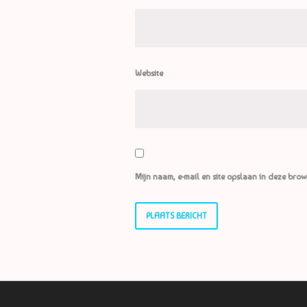
Website
Mijn naam, e-mail en site opslaan in deze brow