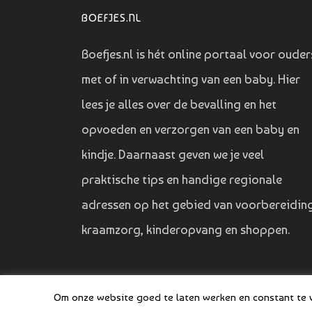
BOEFJES.NL
Boefjes.nl is hét online portaal voor ouder
met of in verwachting van een baby. Hier
lees je alles over de bevalling en het
opvoeden en verzorgen van een baby en
kindje. Daarnaast geven we je veel
praktische tips en handige regionale
adressen op het gebied van voorbereiding
kraamzorg, kinderopvang en shoppen.
Om onze website goed te laten werken en constant te ve