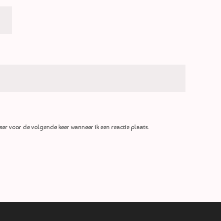
ser voor de volgende keer wanneer ik een reactie plaats.