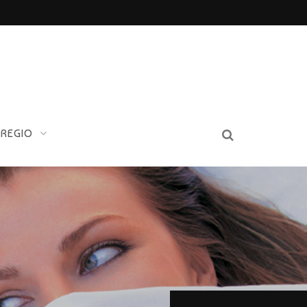
 REGIO