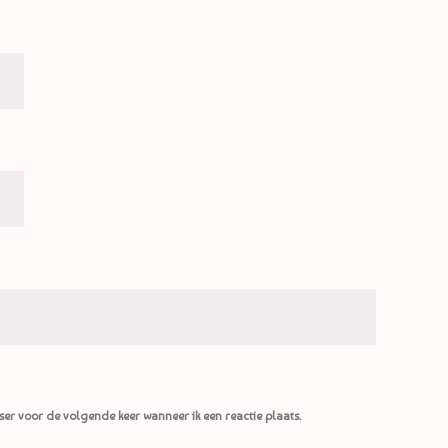
ser voor de volgende keer wanneer ik een reactie plaats.