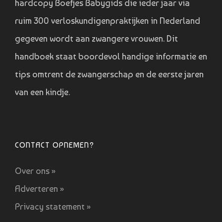
hardcopy Boefjes Babygids die ieder jaar via
ruim 300 verloskundigenpraktijken in Nederland
gegeven wordt aan zwangere vrouwen. Dit
handboek staat boordevol handige informatie en
tips omtrent de zwangerschap en de eerste jaren
van een kindje.
CONTACT OPNEMEN?
Over ons »
Adverteren »
Privacy statement »