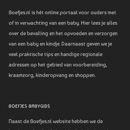
Boefjes.nl is hét online portaal voor ouders met
of in verwachting van een baby. Hier lees je alles
over de bevalling en het opvoeden en verzorgen
van een baby en kindje. Daarnaast geven we je
veel praktische tips en handige regionale
adressen op het gebied van voorbereiding,
kraamzorg, kinderopvang en shoppen.
BOEFJES BABYGIDS
Naast de Boefjes.nl website hebben we de