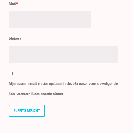
Mail
*
Website
Mijn naam, e-mail en site opslaan in deze browser voor de volgende
keer wanneer ik een reactie plaats.