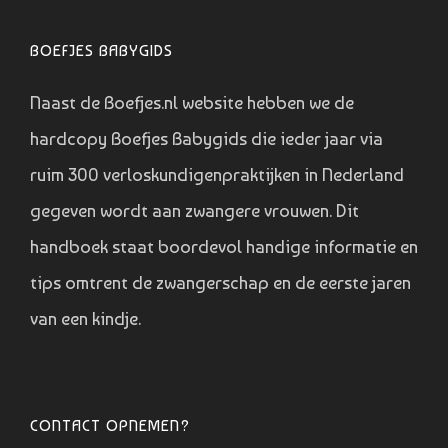
BOEFJES BABYGIDS
Naast de Boefjes.nl website hebben we de
hardcopy Boefjes Babygids die ieder jaar via
ruim 300 verloskundigenpraktijken in Nederland
gegeven wordt aan zwangere vrouwen. Dit
handboek staat boordevol handige informatie en
tips omtrent de zwangerschap en de eerste jaren
van een kindje.
CONTACT OPNEMEN?