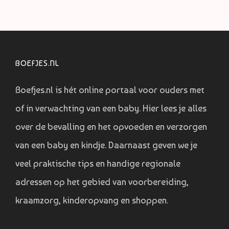
BOEFJES.NL
Boefjes.nl is hét online portaal voor ouders met
of in verwachting van een baby. Hier lees je alles
over de bevalling en het opvoeden en verzorgen
van een baby en kindje. Daarnaast geven we je
veel praktische tips en handige regionale
adressen op het gebied van voorbereiding,
kraamzorg, kinderopvang en shoppen.