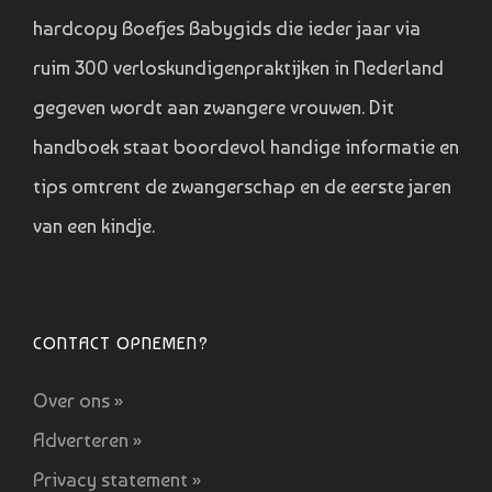
hardcopy Boefjes Babygids die ieder jaar via
ruim 300 verloskundigenpraktijken in Nederland
gegeven wordt aan zwangere vrouwen. Dit
handboek staat boordevol handige informatie en
tips omtrent de zwangerschap en de eerste jaren
van een kindje.
CONTACT OPNEMEN?
Over ons »
Adverteren »
Privacy statement »