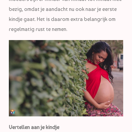
bezig, omdat je aandacht nu ook naar je eerste
kindje gaat. Het is daarom extra belangrijk om
regelmatig rust te nemen.
Vertellen aan je kindje