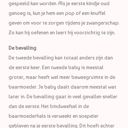
gespeeld kan worden. Als je eerste kindje oud
genoeg is, kun je hem een pop of een knuffel
geven om voor te zorgen tijdens je zwangerschap.
Zo kan hij oefenen en leert hij voorzichtig te zijn.
De bevalling
De tweede bevalling kan totaal anders zijn dan
de eerste keer. Een tweede baby is meestal
groter, maar heeft wel meer beweegruimte in de
baarmoeder. Je baby daalt daarom meestal wat
later in. De bevalling gaat in veel gevallen sneller
dan de eerste. Het bindweefsel in de
baarmoederhals is verweekt en soepeler
gebleven na je eerste bevalling. Dit hoeft echter