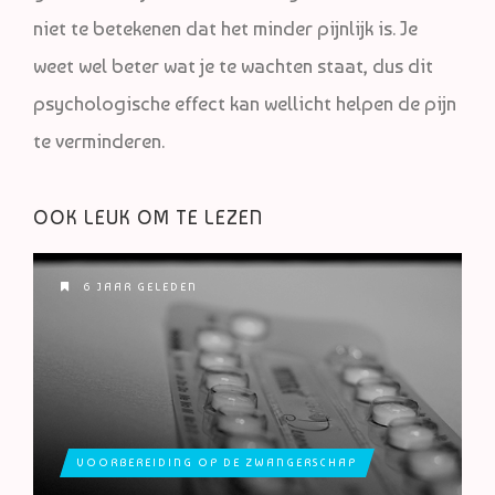
niet te betekenen dat het minder pijnlijk is. Je
weet wel beter wat je te wachten staat, dus dit
psychologische effect kan wellicht helpen de pijn
te verminderen.
OOK LEUK OM TE LEZEN
6 JAAR GELEDEN
VOORBEREIDING OP DE ZWANGERSCHAP