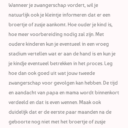
Wanneer je zwangerschap vordert, wil je
natuurlijk ook je kleintje informeren dat er een
broertje of zusje aankomt. Hoe ouder je kind is,
hoe meer voorbereiding nodig zal zijn. Met
oudere kinderen kun je eventueel in een vroeg
stadium vertellen wat er aan de hand is en kun je
je kindje eventueel betrekken in het proces. Leg
hoe dan ook goed uit wat jouw tweede
zwangerschap voor gevolgen kan hebben. De tijd
en aandacht van papa en mama wordt binnenkort
verdeeld en dat is even wennen. Maak ook
duidelijk dat er de eerste paar maanden na de
geboorte nog niet met het broertje of zusje