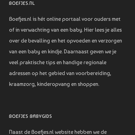
BOEFJES.NL
Boefjes.nl is hét online portaal voor ouders met
of in verwachting van een baby. Hier lees je alles
over de bevalling en het opvoeden en verzorgen
van een baby en kindje. Daarnaast geven we je
veel praktische tips en handige regionale
adressen op het gebied van voorbereiding,
kraamzorg, kinderopvang en shoppen.
BOEFJES BABYGIDS
Naast de Boefjes.nl website hebben we de