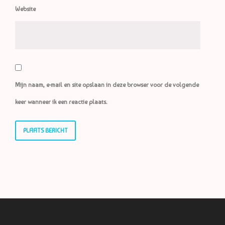
Website
Mijn naam, e-mail en site opslaan in deze browser voor de volgende
keer wanneer ik een reactie plaats.