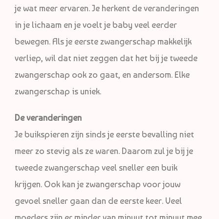
je wat meer ervaren. Je herkent de veranderingen
in je lichaam en je voelt je baby veel eerder
bewegen. Als je eerste zwangerschap makkelijk
verliep, wil dat niet zeggen dat het bij je tweede
zwangerschap ook zo gaat, en andersom. Elke
zwangerschap is uniek.
De veranderingen
Je buikspieren zijn sinds je eerste bevalling niet
meer zo stevig als ze waren. Daarom zul je bij je
tweede zwangerschap veel sneller een buik
krijgen. Ook kan je zwangerschap voor jouw
gevoel sneller gaan dan de eerste keer. Veel
moeders zijn er minder van minuut tot minuut mee