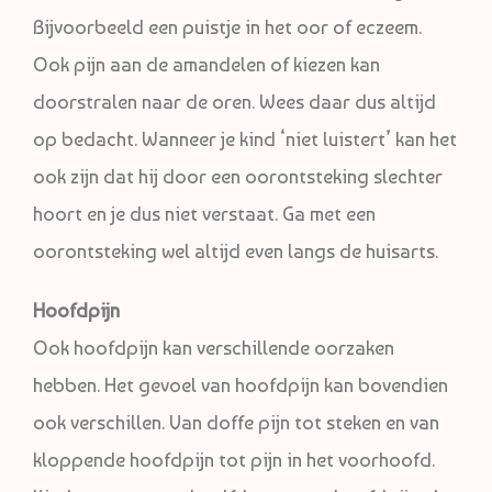
Bijvoorbeeld een puistje in het oor of eczeem.
Ook pijn aan de amandelen of kiezen kan
doorstralen naar de oren. Wees daar dus altijd
op bedacht. Wanneer je kind ‘niet luistert’ kan het
ook zijn dat hij door een oorontsteking slechter
hoort en je dus niet verstaat. Ga met een
oorontsteking wel altijd even langs de huisarts.
Hoofdpijn
Ook hoofdpijn kan verschillende oorzaken
hebben. Het gevoel van hoofdpijn kan bovendien
ook verschillen. Van doffe pijn tot steken en van
kloppende hoofdpijn tot pijn in het voorhoofd.