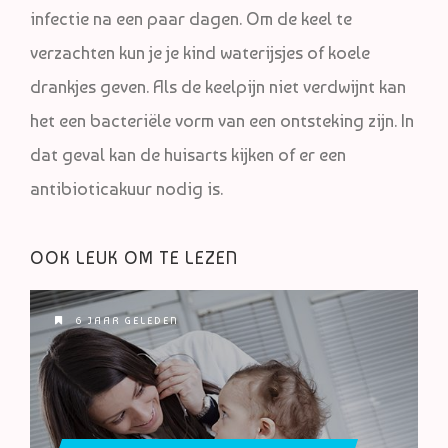
infectie na een paar dagen. Om de keel te
verzachten kun je je kind waterijsjes of koele
drankjes geven. Als de keelpijn niet verdwijnt kan
het een bacteriële vorm van een ontsteking zijn. In
dat geval kan de huisarts kijken of er een
antibioticakuur nodig is.
OOK LEUK OM TE LEZEN
6 JAAR GELEDEN