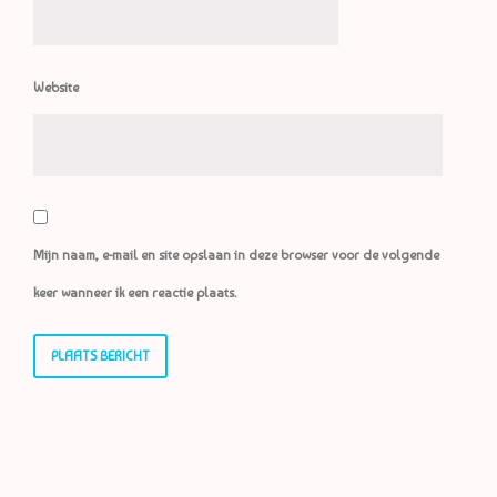
Website
Mijn naam, e-mail en site opslaan in deze browser voor de volgende
keer wanneer ik een reactie plaats.