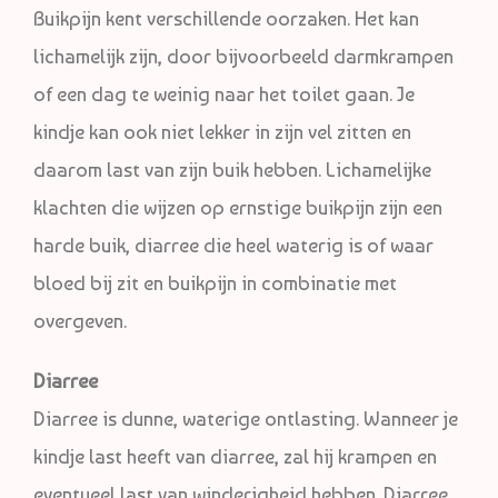
Buikpijn kent verschillende oorzaken. Het kan
lichamelijk zijn, door bijvoorbeeld darmkrampen
of een dag te weinig naar het toilet gaan. Je
kindje kan ook niet lekker in zijn vel zitten en
daarom last van zijn buik hebben. Lichamelijke
klachten die wijzen op ernstige buikpijn zijn een
harde buik, diarree die heel waterig is of waar
bloed bij zit en buikpijn in combinatie met
overgeven.
Diarree
Diarree is dunne, waterige ontlasting. Wanneer je
kindje last heeft van diarree, zal hij krampen en
eventueel last van winderigheid hebben. Diarree