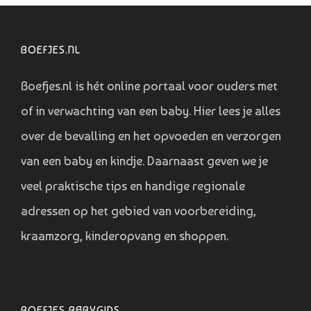
BOEFJES.NL
Boefjes.nl is hét online portaal voor ouders met
of in verwachting van een baby. Hier lees je alles
over de bevalling en het opvoeden en verzorgen
van een baby en kindje. Daarnaast geven we je
veel praktische tips en handige regionale
adressen op het gebied van voorbereiding,
kraamzorg, kinderopvang en shoppen.
BOEFJES BABYGIDS