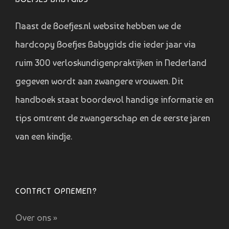
Naast de Boefjes.nl website hebben we de
hardcopy Boefjes Babygids die ieder jaar via
ruim 300 verloskundigenpraktijken in Nederland
gegeven wordt aan zwangere vrouwen. Dit
handboek staat boordevol handige informatie en
tips omtrent de zwangerschap en de eerste jaren
van een kindje.
CONTACT OPNEMEN?
Over ons »