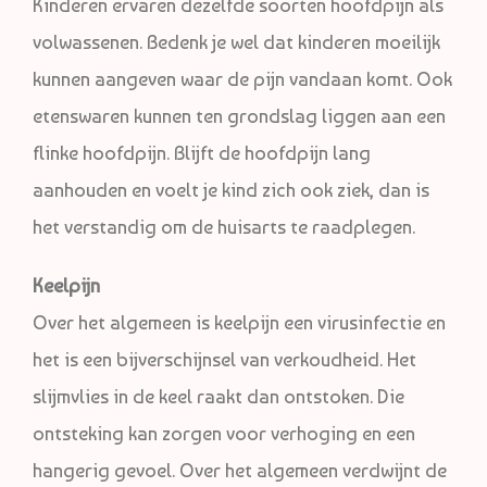
Kinderen ervaren dezelfde soorten hoofdpijn als
volwassenen. Bedenk je wel dat kinderen moeilijk
kunnen aangeven waar de pijn vandaan komt. Ook
etenswaren kunnen ten grondslag liggen aan een
flinke hoofdpijn. Blijft de hoofdpijn lang
aanhouden en voelt je kind zich ook ziek, dan is
het verstandig om de huisarts te raadplegen.
Keelpijn
Over het algemeen is keelpijn een virusinfectie en
het is een bijverschijnsel van verkoudheid. Het
slijmvlies in de keel raakt dan ontstoken. Die
ontsteking kan zorgen voor verhoging en een
hangerig gevoel. Over het algemeen verdwijnt de