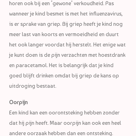
horen ook bij een ‘gewone’ verkoudheid. Pas
wanneer je kind besmet is met het influenzavirus,
is er sprake van griep. Bij griep heeft je kind nog
meer last van koorts en vermoeidheid en duurt
het ook langer voordat hij herstelt. Het enige wat
je kunt doen is de pijn verzachten met hoestdrank
en paracetamol. Het is belangrijk dat je kind
goed blijft drinken omdat bij griep de kans op
uitdroging bestaat.
Oorpijn
Een kind kan een oorontsteking hebben zonder
dat hij pijn heeft. Maar oorpijn kan ook een heel
andere oorzaak hebben dan een ontsteking.