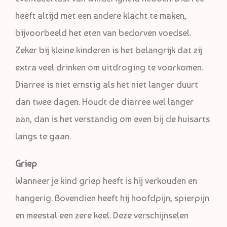
heeft altijd met een andere klacht te maken,
bijvoorbeeld het eten van bedorven voedsel.
Zeker bij kleine kinderen is het belangrijk dat zij
extra veel drinken om uitdroging te voorkomen.
Diarree is niet ernstig als het niet langer duurt
dan twee dagen. Houdt de diarree wel langer
aan, dan is het verstandig om even bij de huisarts
langs te gaan.
Griep
Wanneer je kind griep heeft is hij verkouden en
hangerig. Bovendien heeft hij hoofdpijn, spierpijn
en meestal een zere keel. Deze verschijnselen