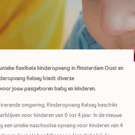
 unieke flexibele kinderopvang in Amsterdam Oost en
deropvang Kelsey biedt diverse
voor jouw pasgeboren baby en kinderen.
nspirerende omgeving. Kinderopvang Kelsey beschikt
blijven voor kinderen van 0 tot 4 jaar. In de nieuwe
y een unieke naschoolse opvang voor kinderen van 4