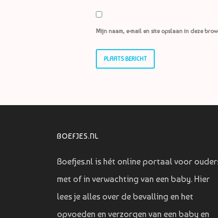
Mijn naam, e-mail en site opslaan in deze brow
BOEFJES.NL
Boefjes.nl is hét online portaal voor ouder
met of in verwachting van een baby. Hier
lees je alles over de bevalling en het
opvoeden en verzorgen van een baby en