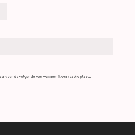
ser voor de volgende keer wanneer ik een reactie plaats.