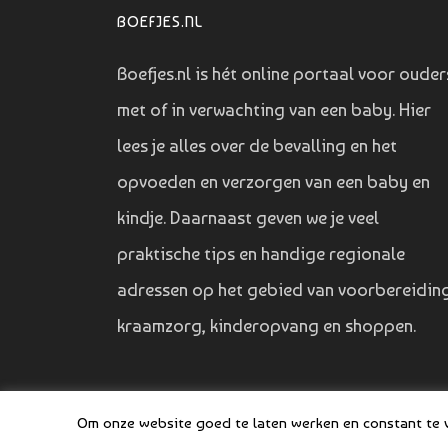
BOEFJES.NL
Boefjes.nl is hét online portaal voor ouder
met of in verwachting van een baby. Hier
lees je alles over de bevalling en het
opvoeden en verzorgen van een baby en
kindje. Daarnaast geven we je veel
praktische tips en handige regionale
adressen op het gebied van voorbereiding
kraamzorg, kinderopvang en shoppen.
Om onze website goed te laten werken en constant te ve