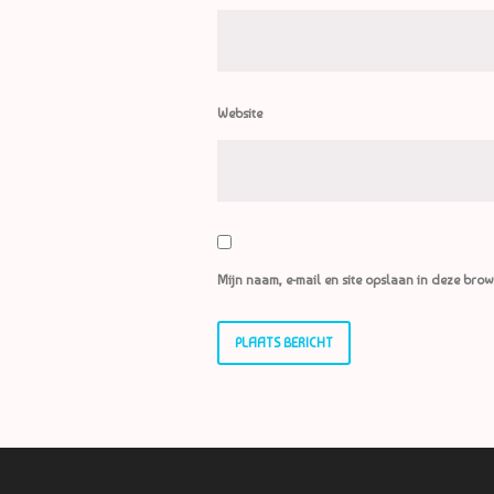
Website
Mijn naam, e-mail en site opslaan in deze brow