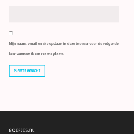
Mijn naam, e-mail en site opslaan in deze browser voor de volgende
keer wanneer ik een reactie plaats.
BOEFJES.NL