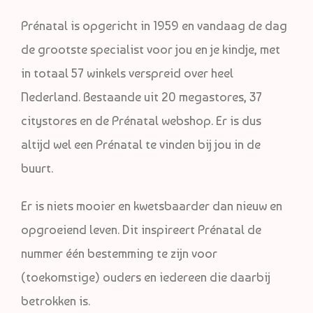
Prénatal is opgericht in 1959 en vandaag de dag
de grootste specialist voor jou en je kindje, met
in totaal 57 winkels verspreid over heel
Nederland. Bestaande uit 20 megastores, 37
citystores en de Prénatal webshop. Er is dus
altijd wel een Prénatal te vinden bij jou in de
buurt.
Er is niets mooier en kwetsbaarder dan nieuw en
opgroeiend leven. Dit inspireert Prénatal de
nummer één bestemming te zijn voor
(toekomstige) ouders en iedereen die daarbij
betrokken is.