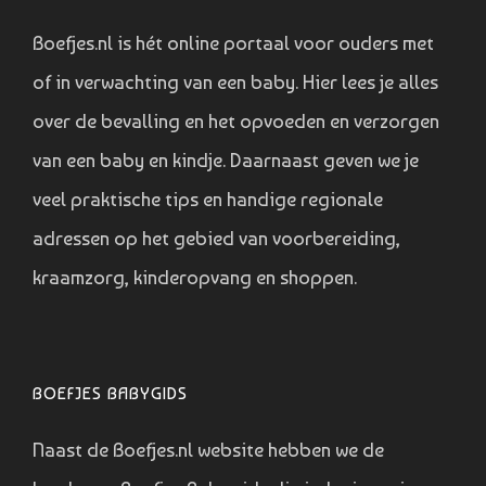
Boefjes.nl is hét online portaal voor ouders met
of in verwachting van een baby. Hier lees je alles
over de bevalling en het opvoeden en verzorgen
van een baby en kindje. Daarnaast geven we je
veel praktische tips en handige regionale
adressen op het gebied van voorbereiding,
kraamzorg, kinderopvang en shoppen.
BOEFJES BABYGIDS
Naast de Boefjes.nl website hebben we de