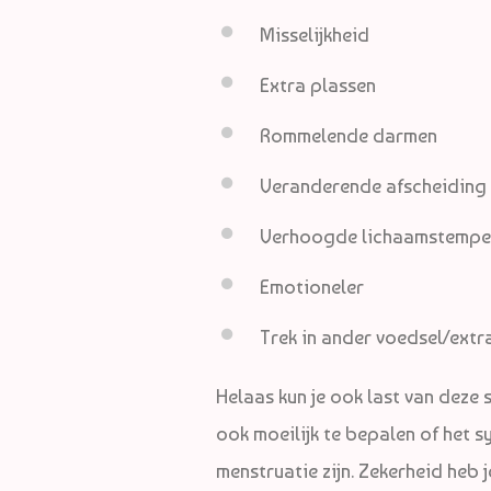
Misselijkheid
Extra plassen
Rommelende darmen
Veranderende afscheiding
Verhoogde lichaamstempe
Emotioneler
Trek in ander voedsel/extr
Helaas kun je ook last van deze 
ook moeilijk te bepalen of het
menstruatie zijn. Zekerheid heb