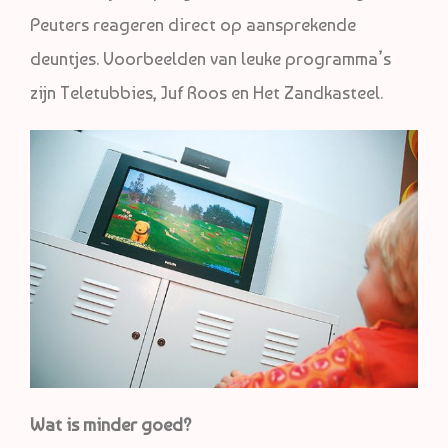
Peuters reageren direct op aansprekende
deuntjes. Voorbeelden van leuke programma’s
zijn Teletubbies, Juf Roos en Het Zandkasteel.
Wat is minder goed?