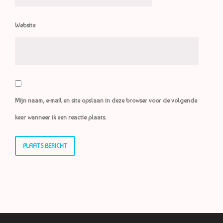
Website
Mijn naam, e-mail en site opslaan in deze browser voor de volgende
keer wanneer ik een reactie plaats.