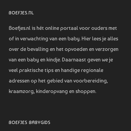
BOEFJES.NL
Boefjes.nl is hét online portaal voor ouders met
of in verwachting van een baby. Hier lees je alles
over de bevalling en het opvoeden en verzorgen
van een baby en kindje. Daarnaast geven we je
veel praktische tips en handige regionale
adressen op het gebied van voorbereiding,
kraamzorg, kinderopvang en shoppen.
BOEFJES BABYGIDS