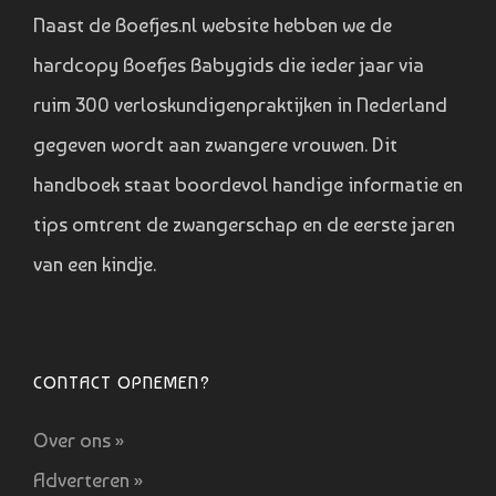
Naast de Boefjes.nl website hebben we de
hardcopy Boefjes Babygids die ieder jaar via
ruim 300 verloskundigenpraktijken in Nederland
gegeven wordt aan zwangere vrouwen. Dit
handboek staat boordevol handige informatie en
tips omtrent de zwangerschap en de eerste jaren
van een kindje.
CONTACT OPNEMEN?
Over ons »
Adverteren »