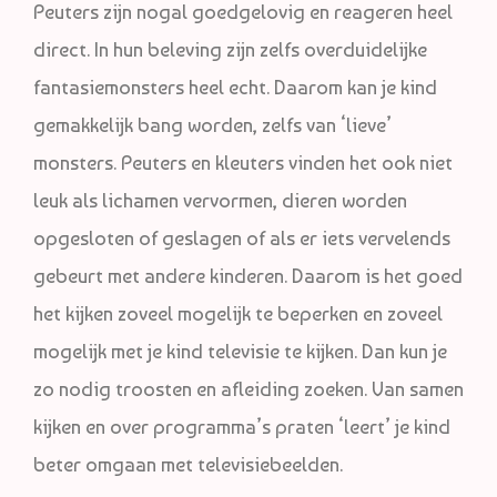
Peuters zijn nogal goedgelovig en reageren heel
direct. In hun beleving zijn zelfs overduidelijke
fantasiemonsters heel echt. Daarom kan je kind
gemakkelijk bang worden, zelfs van ‘lieve’
monsters. Peuters en kleuters vinden het ook niet
leuk als lichamen vervormen, dieren worden
opgesloten of geslagen of als er iets vervelends
gebeurt met andere kinderen. Daarom is het goed
het kijken zoveel mogelijk te beperken en zoveel
mogelijk met je kind televisie te kijken. Dan kun je
zo nodig troosten en afleiding zoeken. Van samen
kijken en over programma’s praten ‘leert’ je kind
beter omgaan met televisiebeelden.