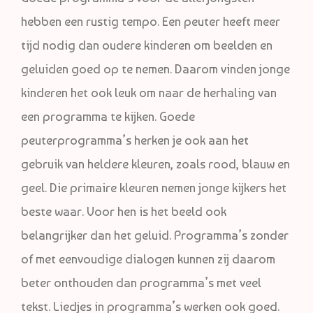
hebben een rustig tempo. Een peuter heeft meer
tijd nodig dan oudere kinderen om beelden en
geluiden goed op te nemen. Daarom vinden jonge
kinderen het ook leuk om naar de herhaling van
een programma te kijken. Goede
peuterprogramma’s herken je ook aan het
gebruik van heldere kleuren, zoals rood, blauw en
geel. Die primaire kleuren nemen jonge kijkers het
beste waar. Voor hen is het beeld ook
belangrijker dan het geluid. Programma’s zonder
of met eenvoudige dialogen kunnen zij daarom
beter onthouden dan programma’s met veel
tekst. Liedjes in programma’s werken ook goed.